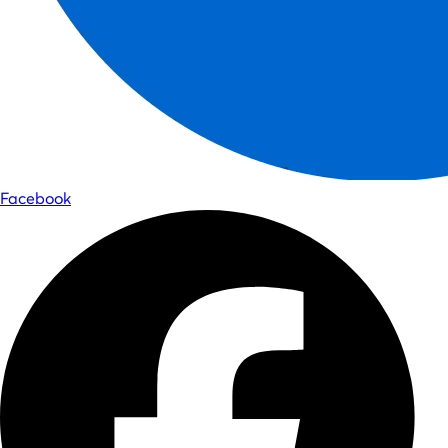
Facebook