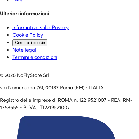
Ulteriori informazioni
Informativa sulla Privacy
Cookie Policy
Gestisci i cookie
Note legali
Termini e condizioni
©
2026
NoFlyStore Srl
via Nomentana 761, 00137 Roma (RM) - ITALIA
Registro delle imprese di ROMA n. 12219521007 - REA: RM-
1358655 - P. IVA: IT12219521007