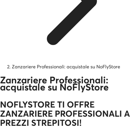
Zanzariere Professionali: acquistale su NoFlyStore
Zanzariere Professionali:
acquistale su NoFlyStore
NOFLYSTORE TI OFFRE
ZANZARIERE PROFESSIONALI A
PREZZI STREPITOSI!