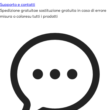
Supporto e contatti
Spedizione gratuita
e
sostituzione gratuita in caso di errore
misura o colore
su tutti i prodotti