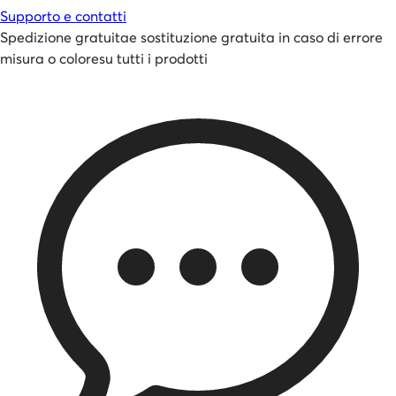
Supporto e contatti
Spedizione gratuita
e
sostituzione gratuita in caso di errore
misura o colore
su tutti i prodotti