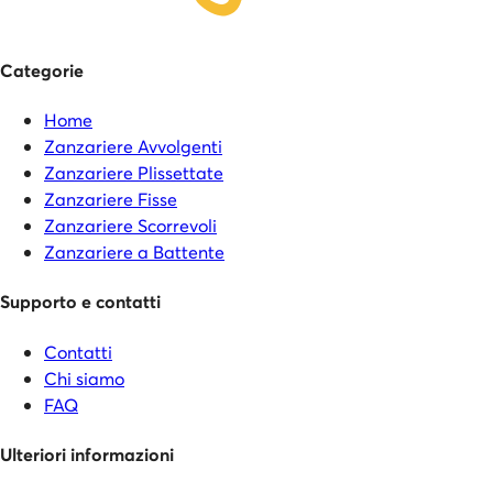
Categorie
Home
Zanzariere Avvolgenti
Zanzariere Plissettate
Zanzariere Fisse
Zanzariere Scorrevoli
Zanzariere a Battente
Supporto e contatti
Contatti
Chi siamo
FAQ
Ulteriori informazioni