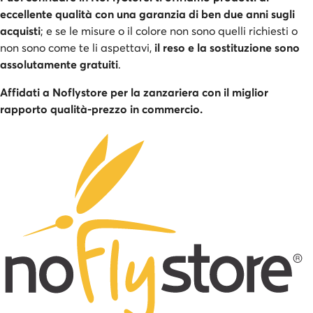
eccellente qualità con una garanzia di ben due anni sugli
acquisti
; e se le misure o il colore non sono quelli richiesti o
non sono come te li aspettavi,
il reso e la sostituzione sono
assolutamente gratuiti
.
Affidati a Noflystore per la zanzariera con il miglior
rapporto qualità-prezzo in commercio.