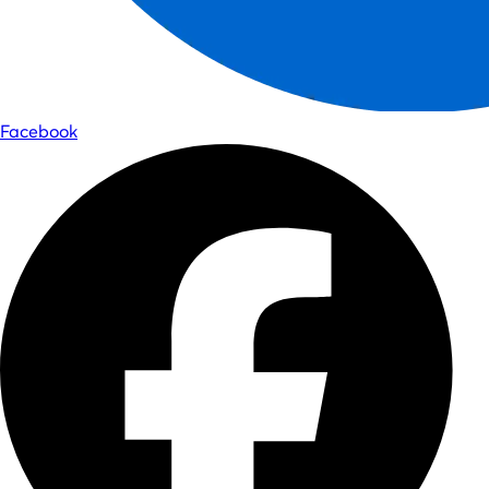
Facebook