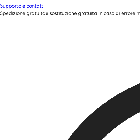
Supporto e contatti
Spedizione gratuita
e
sostituzione gratuita in caso di errore 