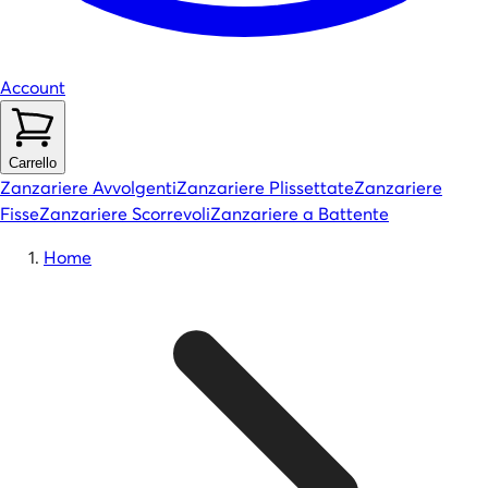
Account
Carrello
Zanzariere Avvolgenti
Zanzariere Plissettate
Zanzariere
Fisse
Zanzariere Scorrevoli
Zanzariere a Battente
Home