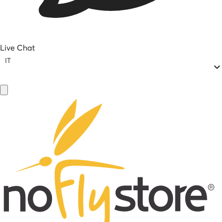
Live Chat
IT