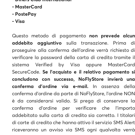
- MasterCard
- PostePay
- Visa
Questo metodo di pagamento
non prevede alcu
addebito aggiuntivo
sulla transazione. Prima di
proseguire alla conferma dell’ordine verrà richiesto di
verificare la password della carta di credito tramite il
sistema Verified by Visa oppure MasterCard
SecureCode.
Se l’acquisto e il relativo pagamento si
concludono con successo, NoFlyStore invierà una
conferma d’ordine via e-mail.
In assenza della
conferma d’ordine da parte di NoFlyStore, l’ordine NON
è da considerarsi valido. Si prega di conservare la
conferma d’ordine per verificare che l’importo
addebitato sulla carta di credito sia corretto. I titolari
di carte di credito che hanno attivo il servizio SMS Alert
riceveranno un avviso via SMS ogni qualvolta verrà