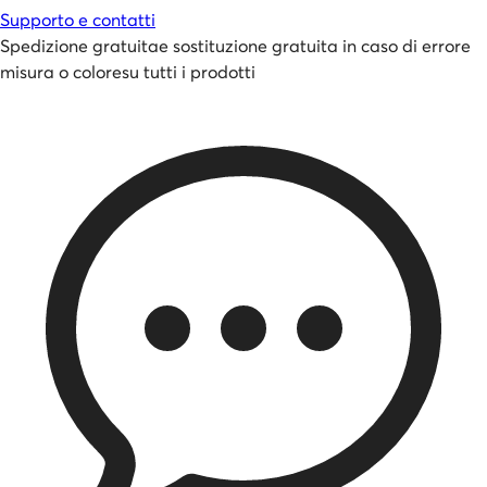
Supporto e contatti
Spedizione gratuita
e
sostituzione gratuita in caso di errore
misura o colore
su tutti i prodotti