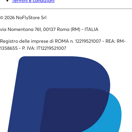
Termini e condizioni
©
2026
NoFlyStore Srl
via Nomentana 761, 00137 Roma (RM) - ITALIA
Registro delle imprese di ROMA n. 12219521007 - REA: RM-
1358655 - P. IVA: IT12219521007