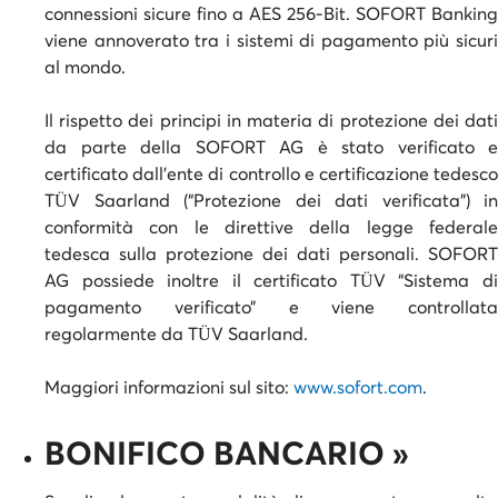
connessioni sicure fino a AES 256-Bit. SOFORT Banking
viene annoverato tra i sistemi di pagamento più sicuri
al mondo.
Il rispetto dei principi in materia di protezione dei dati
da parte della SOFORT AG è stato verificato e
certificato dall’ente di controllo e certificazione tedesco
TÜV Saarland (“Protezione dei dati verificata”) in
conformità con le direttive della legge federale
tedesca sulla protezione dei dati personali. SOFORT
AG possiede inoltre il certificato TÜV “Sistema di
pagamento verificato” e viene controllata
regolarmente da TÜV Saarland.
Maggiori informazioni sul sito:
www.sofort.com
.
BONIFICO BANCARIO
»