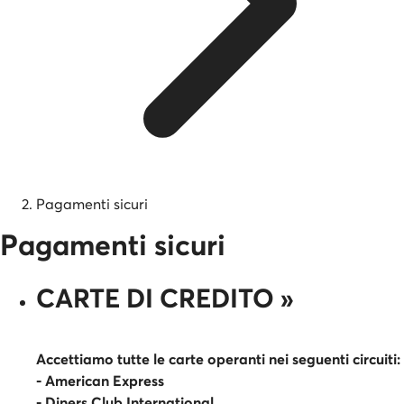
Pagamenti sicuri
Pagamenti sicuri
CARTE DI CREDITO
»
Accettiamo tutte le carte operanti nei seguenti circuiti:
- American Express
- Diners Club International